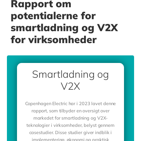
Rapport om
potentialerne for
smartladning og V2X
for virksomheder
Smartladning og
V2X
Copenhagen Electric har i 2023 lavet denne
rapport, som tilbyder en oversigt over
markedet for smartladning og V2X-
teknologier i virksomheder, belyst gennem
casestudier. Disse studier giver indblik i
implementering, økonomi og praktisk