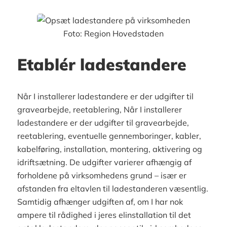
Foto: Region Hovedstaden
Etablér ladestandere
Når I installerer ladestandere er der udgifter til
gravearbejde, reetablering, Når I installerer
ladestandere er der udgifter til gravearbejde,
reetablering, eventuelle gennemboringer, kabler,
kabelføring, installation, montering, aktivering og
idriftsætning. De udgifter varierer afhængig af
forholdene på virksomhedens grund – især er
afstanden fra eltavlen til ladestanderen væsentlig.
Samtidig afhænger udgiften af, om I har nok
ampere til rådighed i jeres elinstallation til det