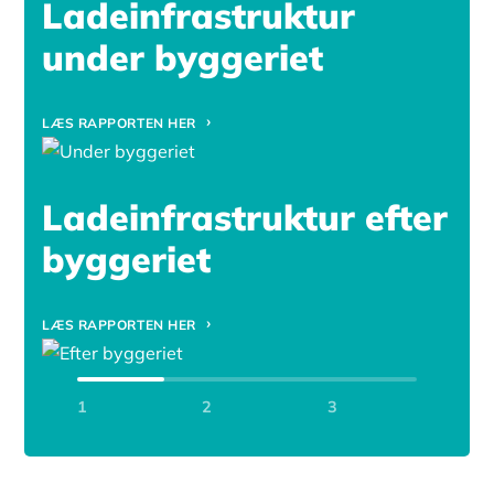
Ladeinfrastruktur
under byggeriet
LÆS RAPPORTEN HER
Ladeinfrastruktur efter
byggeriet
LÆS RAPPORTEN HER
1
2
3