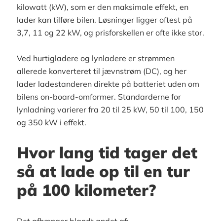
kilowatt (kW), som er den maksimale effekt, en
lader kan tilføre bilen. Løsninger ligger oftest på
3,7, 11 og 22 kW, og prisforskellen er ofte ikke stor.
Ved hurtigladere og lynladere er strømmen
allerede konverteret til jævnstrøm (DC), og her
lader ladestanderen direkte på batteriet uden om
bilens on-board-omformer. Standarderne for
lynladning varierer fra 20 til 25 kW, 50 til 100, 150
og 350 kW i effekt.
Hvor lang tid tager det
så at lade op til en tur
på 100 kilometer?