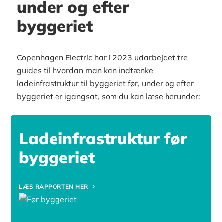
under og efter
byggeriet
Copenhagen Electric har i 2023 udarbejdet tre
guides til hvordan man kan indtænke
ladeinfrastruktur til byggeriet før, under og efter
byggeriet er igangsat, som du kan læse herunder:
Ladeinfrastruktur før
byggeriet
LÆS RAPPORTEN HER