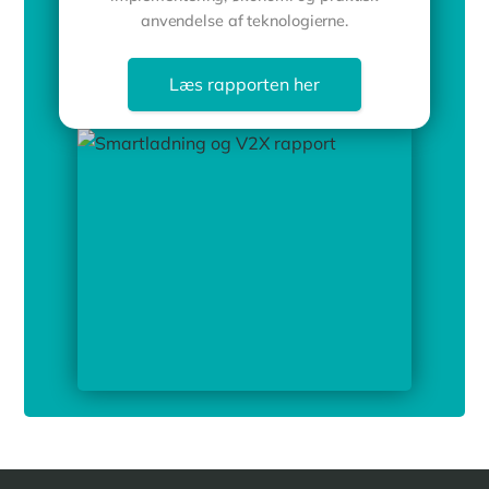
anvendelse af teknologierne.
Læs rapporten her