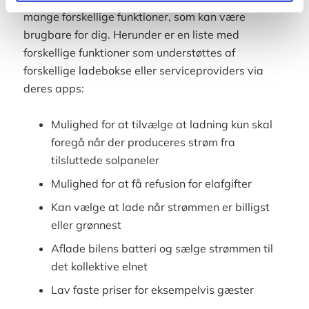
mange forskellige funktioner, som kan være
brugbare for dig. Herunder er en liste med
forskellige funktioner som understøttes af
forskellige ladebokse eller serviceproviders via
deres apps:
Mulighed for at tilvælge at ladning kun skal
foregå når der produceres strøm fra
tilsluttede solpaneler
Mulighed for at få refusion for elafgifter
Kan vælge at lade når strømmen er billigst
eller grønnest
Aflade bilens batteri og sælge strømmen til
det kollektive elnet
Lav faste priser for eksempelvis gæster