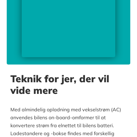
Teknik for jer, der vil
vide mere
Med almindelig opladning med vekselstrøm (AC)
anvendes bilens on-board-omformer til at
konvertere strøm fra elnettet til bilens batteri.
Ladestandere og -bokse findes med forskellig