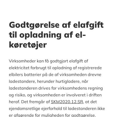
Godtgørelse af elafgift
til opladning af el-
køretøjer
Virksomheder kan få godtgjort elafgift af
elektricitet forbrugt til opladning af registrerede
elbilers batterier på de af virksomheden drevne
ladestandere, herunder hurtigladere, når
ladestanderen drives for virksomhedens regning
og risiko, og virksomheden er involveret i driften
heraf. Det fremgår af
SKM2020.12.SR
, at det
ejendomsretlige ejerforhold til ladestanderen ikke
er afgørende for muligheden for godtgørelse.