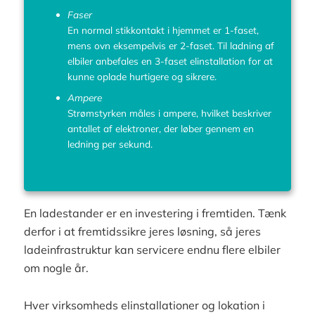
Faser
En normal stikkontakt i hjemmet er 1-faset,
mens ovn eksempelvis er 2-faset. Til ladning af
elbiler anbefales en 3-faset elinstallation for at
kunne oplade hurtigere og sikrere.
Ampere
Strømstyrken måles i ampere, hvilket beskriver
antallet af elektroner, der løber gennem en
ledning per sekund.
En ladestander er en investering i fremtiden. Tænk
derfor i at fremtidssikre jeres løsning, så jeres
ladeinfrastruktur kan servicere endnu flere elbiler
om nogle år.
Hver virksomheds elinstallationer og lokation i