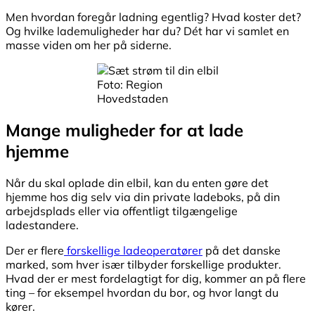
Men hvordan foregår ladning egentlig? Hvad koster det?
Og hvilke lademuligheder har du? Dét har vi samlet en
masse viden om her på siderne.
Foto: Region
Hovedstaden
Mange muligheder for at lade
hjemme
Når du skal oplade din elbil, kan du enten gøre det
hjemme hos dig selv via din private ladeboks, på din
arbejdsplads eller via offentligt tilgængelige
ladestandere.
Der er flere
forskellige ladeoperatører
på det danske
marked, som hver især tilbyder forskellige produkter.
Hvad der er mest fordelagtigt for dig, kommer an på flere
ting – for eksempel hvordan du bor, og hvor langt du
kører.