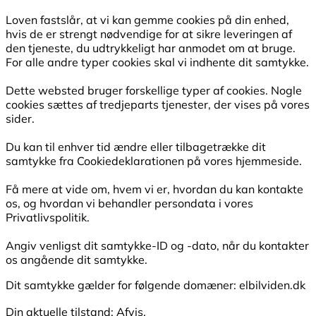
Loven fastslår, at vi kan gemme cookies på din enhed,
hvis de er strengt nødvendige for at sikre leveringen af
den tjeneste, du udtrykkeligt har anmodet om at bruge.
For alle andre typer cookies skal vi indhente dit samtykke.
Dette websted bruger forskellige typer af cookies. Nogle
cookies sættes af tredjeparts tjenester, der vises på vores
sider.
Du kan til enhver tid ændre eller tilbagetrække dit
samtykke fra Cookiedeklarationen på vores hjemmeside.
Få mere at vide om, hvem vi er, hvordan du kan kontakte
os, og hvordan vi behandler persondata i vores
Privatlivspolitik.
Angiv venligst dit samtykke-ID og -dato, når du kontakter
os angående dit samtykke.
Dit samtykke gælder for følgende domæner: elbilviden.dk
Din aktuelle tilstand: Afvis.