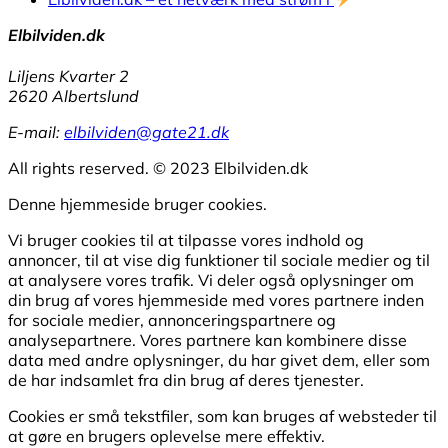
Elbilviden.dk
Liljens Kvarter 2
2620 Albertslund
E-mail:
elbilviden@gate21.dk
All rights reserved. © 2023 Elbilviden.dk
Denne hjemmeside bruger cookies.
Vi bruger cookies til at tilpasse vores indhold og
annoncer, til at vise dig funktioner til sociale medier og til
at analysere vores trafik. Vi deler også oplysninger om
din brug af vores hjemmeside med vores partnere inden
for sociale medier, annonceringspartnere og
analysepartnere. Vores partnere kan kombinere disse
data med andre oplysninger, du har givet dem, eller som
de har indsamlet fra din brug af deres tjenester.
Cookies er små tekstfiler, som kan bruges af websteder til
at gøre en brugers oplevelse mere effektiv.