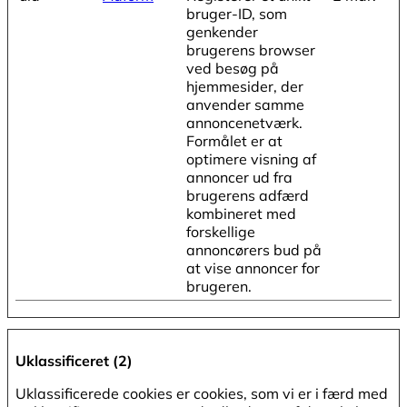
bruger-ID, som
genkender
brugerens browser
ved besøg på
hjemmesider, der
anvender samme
annoncenetværk.
Formålet er at
optimere visning af
annoncer ud fra
brugerens adfærd
kombineret med
forskellige
annoncørers bud på
at vise annoncer for
brugeren.
Uklassificeret (2)
Uklassificerede cookies er cookies, som vi er i færd med