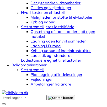
Det gør andre virksomheder
Guides og vejledninger
Hvad koster en el-lastbil
Muligheder for støtte til el-lastbiler
Køb og udbud
Sæt strøm til jeres lastbilflåde
Opsætning af ladestandere på egen
matrikel
Ladning uden for virksomheden
Ladning i Europa
Køb og udbud af ladeinfrastruktur
Ladestik og -standarder
Ladestandere egnet til ellastbiller
Boligorganisationer
Sæt strøm til
Planlægning af ladeløsninger
Vejledninger
Anbefalinger fra andre