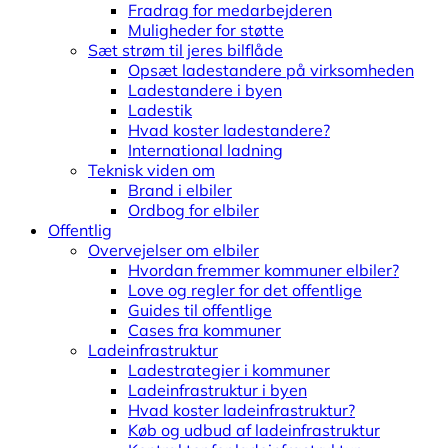
Fradrag for medarbejderen
Muligheder for støtte
Sæt strøm til jeres bilflåde
Opsæt ladestandere på virksomheden
Ladestandere i byen
Ladestik
Hvad koster ladestandere?
International ladning
Teknisk viden om
Brand i elbiler
Ordbog for elbiler
Offentlig
Overvejelser om elbiler
Hvordan fremmer kommuner elbiler?
Love og regler for det offentlige
Guides til offentlige
Cases fra kommuner
Ladeinfrastruktur
Ladestrategier i kommuner
Ladeinfrastruktur i byen
Hvad koster ladeinfrastruktur?
Køb og udbud af ladeinfrastruktur