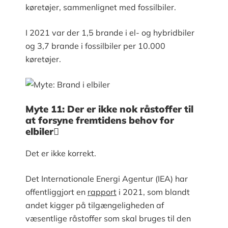
køretøjer, sammenlignet med fossilbiler.
I 2021 var der 1,5 brande i el- og hybridbiler
og 3,7 brande i fossilbiler per 10.000
køretøjer.
Myte 11: Der er ikke nok råstoffer til
at forsyne fremtidens behov for
elbiler
Det er ikke korrekt.
Det Internationale Energi Agentur (IEA) har
offentliggjort en
rapport
i 2021, som blandt
andet kigger på tilgængeligheden af
væsentlige råstoffer som skal bruges til den