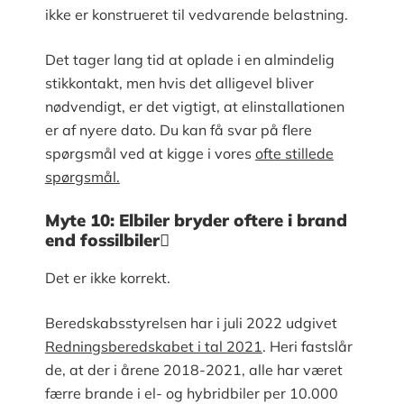
ikke er konstrueret til vedvarende belastning.
Det tager lang tid at oplade i en almindelig
stikkontakt, men hvis det alligevel bliver
nødvendigt, er det vigtigt, at elinstallationen
er af nyere dato. Du kan få svar på flere
spørgsmål ved at kigge i vores
ofte stillede
spørgsmål.
Myte 10: Elbiler bryder oftere i brand
end fossilbiler
Det er ikke korrekt.
Beredskabsstyrelsen har i juli 2022 udgivet
Redningsberedskabet i tal 2021
. Heri fastslår
de, at der i årene 2018-2021, alle har været
færre brande i el- og hybridbiler per 10.000