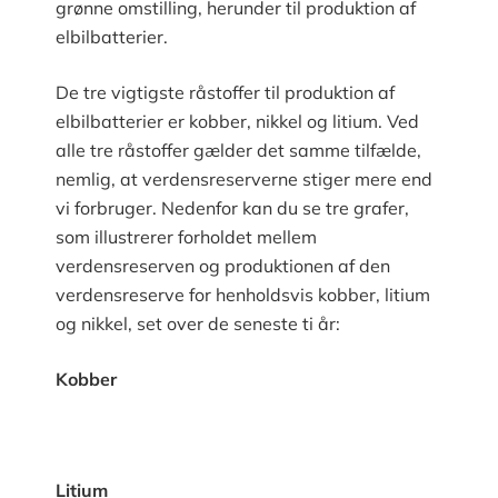
grønne omstilling, herunder til produktion af
elbilbatterier.
De tre vigtigste råstoffer til produktion af
elbilbatterier er kobber, nikkel og litium. Ved
alle tre råstoffer gælder det samme tilfælde,
nemlig, at verdensreserverne stiger mere end
vi forbruger. Nedenfor kan du se tre grafer,
som illustrerer forholdet mellem
verdensreserven og produktionen af den
verdensreserve for henholdsvis kobber, litium
og nikkel, set over de seneste ti år:
Kobber
Litium