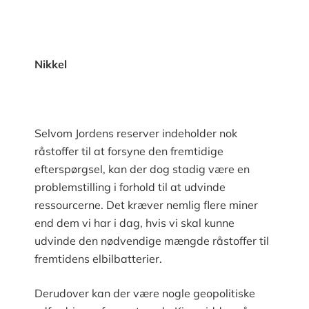
Nikkel
Selvom Jordens reserver indeholder nok
råstoffer til at forsyne den fremtidige
efterspørgsel, kan der dog stadig være en
problemstilling i forhold til at udvinde
ressourcerne. Det kræver nemlig flere miner
end dem vi har i dag, hvis vi skal kunne
udvinde den nødvendige mængde råstoffer til
fremtidens elbilbatterier.
Derudover kan der være nogle geopolitiske