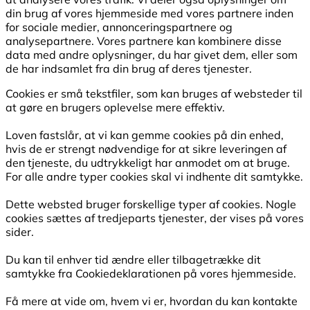
din brug af vores hjemmeside med vores partnere inden
for sociale medier, annonceringspartnere og
analysepartnere. Vores partnere kan kombinere disse
data med andre oplysninger, du har givet dem, eller som
de har indsamlet fra din brug af deres tjenester.
Cookies er små tekstfiler, som kan bruges af websteder til
at gøre en brugers oplevelse mere effektiv.
Loven fastslår, at vi kan gemme cookies på din enhed,
hvis de er strengt nødvendige for at sikre leveringen af
den tjeneste, du udtrykkeligt har anmodet om at bruge.
For alle andre typer cookies skal vi indhente dit samtykke.
Dette websted bruger forskellige typer af cookies. Nogle
cookies sættes af tredjeparts tjenester, der vises på vores
sider.
Du kan til enhver tid ændre eller tilbagetrække dit
samtykke fra Cookiedeklarationen på vores hjemmeside.
Få mere at vide om, hvem vi er, hvordan du kan kontakte