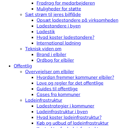
Fradrag for medarbejderen
Muligheder for støtte
Sæt strøm til jeres bilflåde
Opsæt ladestandere på virksomheden
Ladestandere i byen
Ladestik
Hvad koster ladestandere?
International ladning
Teknisk viden om
Brand i elbiler
Ordbog for elbiler
Offentlig
Overvejelser om elbiler
Hvordan fremmer kommuner elbiler?
Love og regler for det offentlige
Guides til offentlige
Cases fra kommuner
Ladeinfrastruktur
Ladestrategier i kommuner
Ladeinfrastruktur i byen
Hvad koster ladeinfrastruktur?
Køb og udbud af ladeinfrastruktur