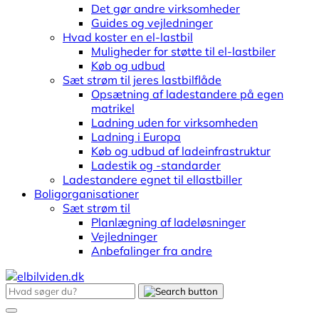
Det gør andre virksomheder
Guides og vejledninger
Hvad koster en el-lastbil
Muligheder for støtte til el-lastbiler
Køb og udbud
Sæt strøm til jeres lastbilflåde
Opsætning af ladestandere på egen
matrikel
Ladning uden for virksomheden
Ladning i Europa
Køb og udbud af ladeinfrastruktur
Ladestik og -standarder
Ladestandere egnet til ellastbiller
Boligorganisationer
Sæt strøm til
Planlægning af ladeløsninger
Vejledninger
Anbefalinger fra andre