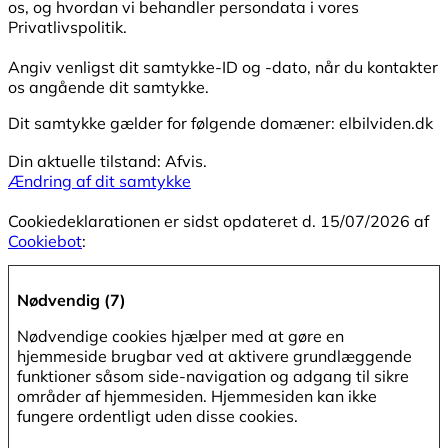
os, og hvordan vi behandler persondata i vores
Privatlivspolitik.
Angiv venligst dit samtykke-ID og -dato, når du kontakter
os angående dit samtykke.
Dit samtykke gælder for følgende domæner: elbilviden.dk
Din aktuelle tilstand: Afvis.
Ændring af dit samtykke
Cookiedeklarationen er sidst opdateret d. 15/07/2026 af
Cookiebot
:
Nødvendig (7)
Nødvendige cookies hjælper med at gøre en
hjemmeside brugbar ved at aktivere grundlæggende
funktioner såsom side-navigation og adgang til sikre
områder af hjemmesiden. Hjemmesiden kan ikke
fungere ordentligt uden disse cookies.