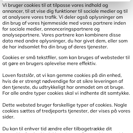
Vi bruger cookies til at tilpasse vores indhold og
annoncer, til at vise dig funktioner til sociale medier og til
at analysere vores trafik. Vi deler også oplysninger om
din brug af vores hjemmeside med vores partnere inden
for sociale medier, annonceringspartnere og
analysepartnere. Vores partnere kan kombinere disse
data med andre oplysninger, du har givet dem, eller som
de har indsamlet fra din brug af deres tjenester.
Cookies er små tekstfiler, som kan bruges af websteder til
at gøre en brugers oplevelse mere effektiv.
Loven fastslår, at vi kan gemme cookies på din enhed,
hvis de er strengt nødvendige for at sikre leveringen af
den tjeneste, du udtrykkeligt har anmodet om at bruge.
For alle andre typer cookies skal vi indhente dit samtykke.
Dette websted bruger forskellige typer af cookies. Nogle
cookies sættes af tredjeparts tjenester, der vises på vores
sider.
Du kan til enhver tid ændre eller tilbagetrække dit