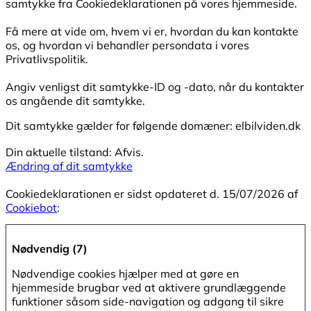
samtykke fra Cookiedeklarationen på vores hjemmeside.
Få mere at vide om, hvem vi er, hvordan du kan kontakte
os, og hvordan vi behandler persondata i vores
Privatlivspolitik.
Angiv venligst dit samtykke-ID og -dato, når du kontakter
os angående dit samtykke.
Dit samtykke gælder for følgende domæner: elbilviden.dk
Din aktuelle tilstand: Afvis.
Ændring af dit samtykke
Cookiedeklarationen er sidst opdateret d. 15/07/2026 af
Cookiebot
:
Nødvendig (7)
Nødvendige cookies hjælper med at gøre en
hjemmeside brugbar ved at aktivere grundlæggende
funktioner såsom side-navigation og adgang til sikre