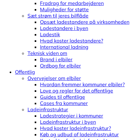
Fradrag for medarbejderen
Muligheder for støtte
Sæt strøm til jeres bilflåde
Opsæt ladestandere på virksomheden
Ladestandere i byen
Ladestik
Hvad koster ladestandere?
International ladning
Teknisk viden om
Brand i elbiler
Ordbog for elbiler
Offentlig
Overvejelser om elbiler
Hvordan fremmer kommuner elbiler?
Love og regler for det offentlige
Guides til offentlige
Cases fra kommuner
Ladeinfrastruktur
Ladestrategier i kommuner
Ladeinfrastruktur i byen
Hvad koster ladeinfrastruktur?
Køb og udbud af ladeinfrastruktur