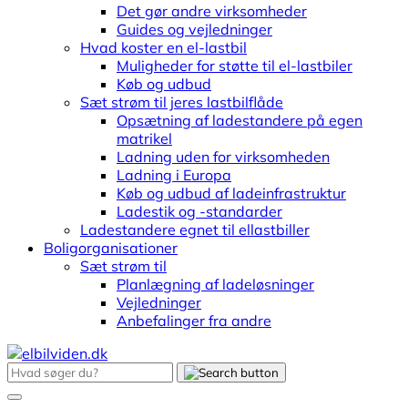
Det gør andre virksomheder
Guides og vejledninger
Hvad koster en el-lastbil
Muligheder for støtte til el-lastbiler
Køb og udbud
Sæt strøm til jeres lastbilflåde
Opsætning af ladestandere på egen
matrikel
Ladning uden for virksomheden
Ladning i Europa
Køb og udbud af ladeinfrastruktur
Ladestik og -standarder
Ladestandere egnet til ellastbiller
Boligorganisationer
Sæt strøm til
Planlægning af ladeløsninger
Vejledninger
Anbefalinger fra andre