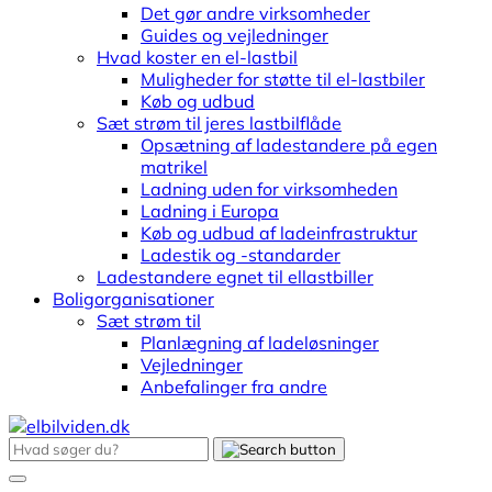
Det gør andre virksomheder
Guides og vejledninger
Hvad koster en el-lastbil
Muligheder for støtte til el-lastbiler
Køb og udbud
Sæt strøm til jeres lastbilflåde
Opsætning af ladestandere på egen
matrikel
Ladning uden for virksomheden
Ladning i Europa
Køb og udbud af ladeinfrastruktur
Ladestik og -standarder
Ladestandere egnet til ellastbiller
Boligorganisationer
Sæt strøm til
Planlægning af ladeløsninger
Vejledninger
Anbefalinger fra andre