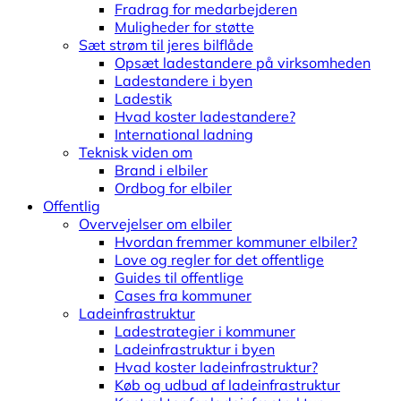
Fradrag for medarbejderen
Muligheder for støtte
Sæt strøm til jeres bilflåde
Opsæt ladestandere på virksomheden
Ladestandere i byen
Ladestik
Hvad koster ladestandere?
International ladning
Teknisk viden om
Brand i elbiler
Ordbog for elbiler
Offentlig
Overvejelser om elbiler
Hvordan fremmer kommuner elbiler?
Love og regler for det offentlige
Guides til offentlige
Cases fra kommuner
Ladeinfrastruktur
Ladestrategier i kommuner
Ladeinfrastruktur i byen
Hvad koster ladeinfrastruktur?
Køb og udbud af ladeinfrastruktur