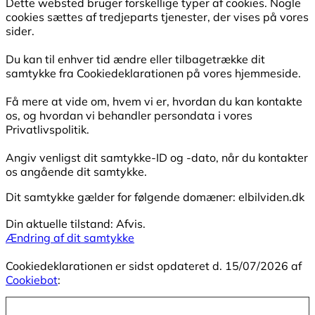
Dette websted bruger forskellige typer af cookies. Nogle
cookies sættes af tredjeparts tjenester, der vises på vores
sider.
Du kan til enhver tid ændre eller tilbagetrække dit
samtykke fra Cookiedeklarationen på vores hjemmeside.
Få mere at vide om, hvem vi er, hvordan du kan kontakte
os, og hvordan vi behandler persondata i vores
Privatlivspolitik.
Angiv venligst dit samtykke-ID og -dato, når du kontakter
os angående dit samtykke.
Dit samtykke gælder for følgende domæner: elbilviden.dk
Din aktuelle tilstand: Afvis.
Ændring af dit samtykke
Cookiedeklarationen er sidst opdateret d. 15/07/2026 af
Cookiebot
: