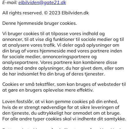
E-mail:
elbilviden@gate21.dk
All rights reserved. © 2023 Elbilviden.dk
Denne hjemmeside bruger cookies.
Vi bruger cookies til at tilpasse vores indhold og
annoncer, til at vise dig funktioner til sociale medier og til
at analysere vores trafik. Vi deler også oplysninger om
din brug af vores hjemmeside med vores partnere inden
for sociale medier, annonceringspartnere og
analysepartnere. Vores partnere kan kombinere disse
data med andre oplysninger, du har givet dem, eller som
de har indsamlet fra din brug af deres tjenester.
Cookies er små tekstfiler, som kan bruges af websteder til
at gøre en brugers oplevelse mere effektiv.
Loven fastslår, at vi kan gemme cookies på din enhed,
hvis de er strengt nødvendige for at sikre leveringen af
den tjeneste, du udtrykkeligt har anmodet om at bruge.
For alle andre typer cookies skal vi indhente dit samtykke.