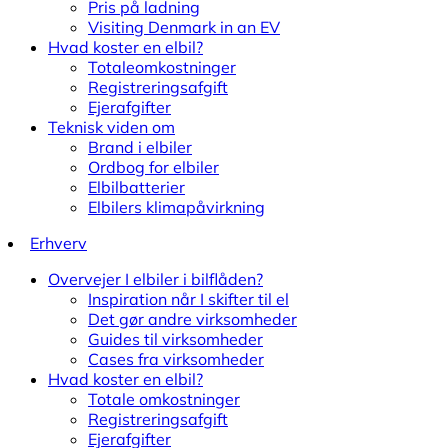
Pris på ladning
Visiting Denmark in an EV
Hvad koster en elbil?
Totaleomkostninger
Registreringsafgift
Ejerafgifter
Teknisk viden om
Brand i elbiler
Ordbog for elbiler
Elbilbatterier
Elbilers klimapåvirkning
Erhverv
Overvejer I elbiler i bilflåden?
Inspiration når I skifter til el
Det gør andre virksomheder
Guides til virksomheder
Cases fra virksomheder
Hvad koster en elbil?
Totale omkostninger
Registreringsafgift
Ejerafgifter