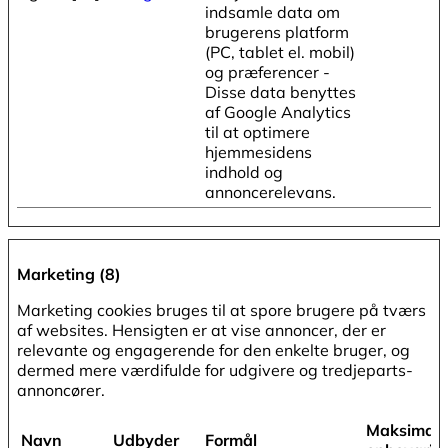
indsamle data om
brugerens platform
(PC, tablet el. mobil)
og præferencer -
Disse data benyttes
af Google Analytics
til at optimere
hjemmesidens
indhold og
annoncerelevans.
Marketing (8)
Marketing cookies bruges til at spore brugere på tværs
af websites. Hensigten er at vise annoncer, der er
relevante og engagerende for den enkelte bruger, og
dermed mere værdifulde for udgivere og tredjeparts-
annoncører.
Maksimal
Navn
Udbyder
Formål