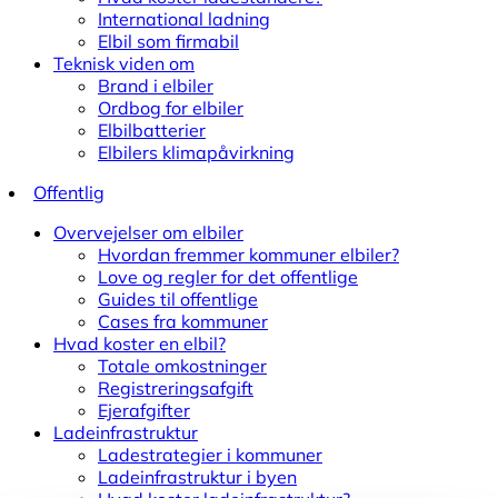
International ladning
Elbil som firmabil
Teknisk viden om
Brand i elbiler
Ordbog for elbiler
Elbilbatterier
Elbilers klimapåvirkning
Offentlig
Overvejelser om elbiler
Hvordan fremmer kommuner elbiler?
Love og regler for det offentlige
Guides til offentlige
Cases fra kommuner
Hvad koster en elbil?
Totale omkostninger
Registreringsafgift
Ejerafgifter
Ladeinfrastruktur
Ladestrategier i kommuner
Ladeinfrastruktur i byen