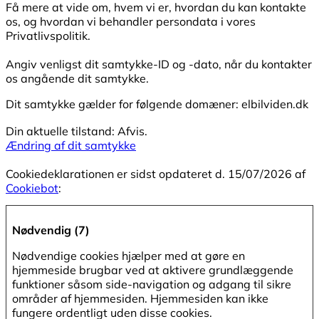
Få mere at vide om, hvem vi er, hvordan du kan kontakte
os, og hvordan vi behandler persondata i vores
Privatlivspolitik.
Angiv venligst dit samtykke-ID og -dato, når du kontakter
os angående dit samtykke.
Dit samtykke gælder for følgende domæner: elbilviden.dk
Din aktuelle tilstand: Afvis.
Ændring af dit samtykke
Cookiedeklarationen er sidst opdateret d. 15/07/2026 af
Cookiebot
:
Nødvendig (7)
Nødvendige cookies hjælper med at gøre en
hjemmeside brugbar ved at aktivere grundlæggende
funktioner såsom side-navigation og adgang til sikre
områder af hjemmesiden. Hjemmesiden kan ikke
fungere ordentligt uden disse cookies.