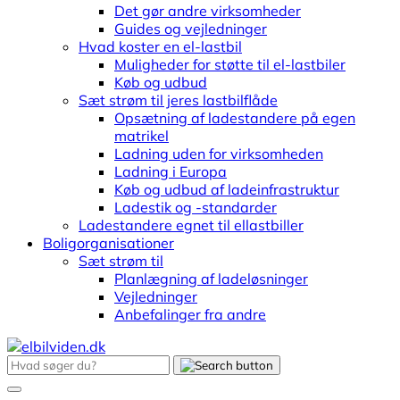
Det gør andre virksomheder
Guides og vejledninger
Hvad koster en el-lastbil
Muligheder for støtte til el-lastbiler
Køb og udbud
Sæt strøm til jeres lastbilflåde
Opsætning af ladestandere på egen
matrikel
Ladning uden for virksomheden
Ladning i Europa
Køb og udbud af ladeinfrastruktur
Ladestik og -standarder
Ladestandere egnet til ellastbiller
Boligorganisationer
Sæt strøm til
Planlægning af ladeløsninger
Vejledninger
Anbefalinger fra andre