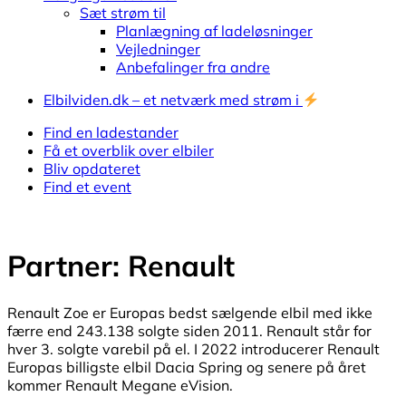
Sæt strøm til
Planlægning af ladeløsninger
Vejledninger
Anbefalinger fra andre
Elbilviden.dk – et netværk med strøm i
Find en ladestander
Få et overblik over elbiler
Bliv opdateret
Find et event
Partner: Renault
Renault Zoe er Europas bedst sælgende elbil med ikke
færre end 243.138 solgte siden 2011. Renault står for
hver 3. solgte varebil på el. I 2022 introducerer Renault
Europas billigste elbil Dacia Spring og senere på året
kommer Renault Megane eVision.