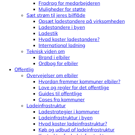
Fradrag for medarbejderen
Muligheder for støtte
Sæt strøm til jeres bilflåde
Opsæt ladestandere på virksomheden
Ladestandere i byen
Ladestik
Hvad koster ladestandere?
International ladning
Teknisk viden om
Brand i elbiler
Ordbog for elbiler
Offentlig
Overvejelser om elbiler
Hvordan fremmer kommuner elbiler?
Love og regler for det offentlige
Guides til offentlige
Cases fra kommuner
Ladeinfrastruktur
Ladestrategier i kommuner
Ladeinfrastruktur i byen
Hvad koster ladeinfrastruktur?
Køb og udbud af ladeinfrastruktur