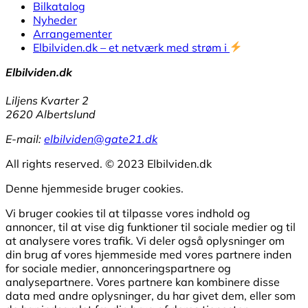
Bilkatalog
Nyheder
Arrangementer
Elbilviden.dk – et netværk med strøm i
Elbilviden.dk
Liljens Kvarter 2
2620 Albertslund
E-mail:
elbilviden@gate21.dk
All rights reserved. © 2023 Elbilviden.dk
Denne hjemmeside bruger cookies.
Vi bruger cookies til at tilpasse vores indhold og
annoncer, til at vise dig funktioner til sociale medier og til
at analysere vores trafik. Vi deler også oplysninger om
din brug af vores hjemmeside med vores partnere inden
for sociale medier, annonceringspartnere og
analysepartnere. Vores partnere kan kombinere disse
data med andre oplysninger, du har givet dem, eller som