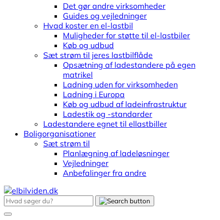
Det gør andre virksomheder
Guides og vejledninger
Hvad koster en el-lastbil
Muligheder for støtte til el-lastbiler
Køb og udbud
Sæt strøm til jeres lastbilflåde
Opsætning af ladestandere på egen
matrikel
Ladning uden for virksomheden
Ladning i Europa
Køb og udbud af ladeinfrastruktur
Ladestik og -standarder
Ladestandere egnet til ellastbiller
Boligorganisationer
Sæt strøm til
Planlægning af ladeløsninger
Vejledninger
Anbefalinger fra andre