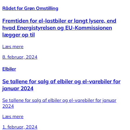
Rådet for Grøn Omstilling
Fremtiden for el-lastbiler er langt lysere, end
hvad Energistyrelsen og EU-Kommissionen
lægger op til
Læs mere
8. februar, 2024
Elbiler
Se tallene for salg af elbiler og el-varebiler for
januar 2024
Se tallene for salg af elbiler og el-varebiler for januar
2024
Læs mere
1. februar, 2024