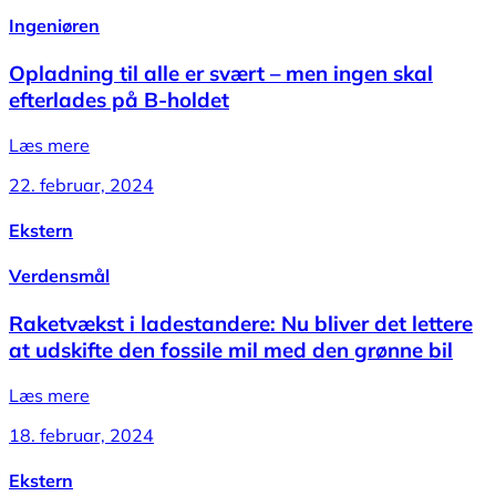
Ingeniøren
Opladning til alle er svært – men ingen skal
efterlades på B-holdet
Læs mere
22. februar, 2024
Ekstern
Verdensmål
Raketvækst i ladestandere: Nu bliver det lettere
at udskifte den fossile mil med den grønne bil
Læs mere
18. februar, 2024
Ekstern