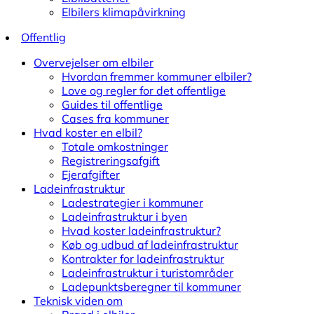
Elbilers klimapåvirkning
Offentlig
Overvejelser om elbiler
Hvordan fremmer kommuner elbiler?
Love og regler for det offentlige
Guides til offentlige
Cases fra kommuner
Hvad koster en elbil?
Totale omkostninger
Registreringsafgift
Ejerafgifter
Ladeinfrastruktur
Ladestrategier i kommuner
Ladeinfrastruktur i byen
Hvad koster ladeinfrastruktur?
Køb og udbud af ladeinfrastruktur
Kontrakter for ladeinfrastruktur
Ladeinfrastruktur i turistområder
Ladepunktsberegner til kommuner
Teknisk viden om