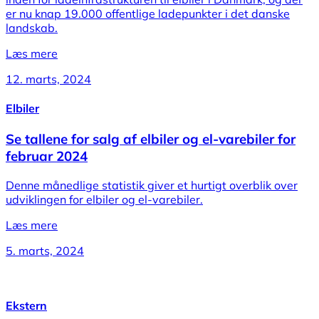
er nu knap 19.000 offentlige ladepunkter i det danske
landskab.
Læs mere
12. marts, 2024
Elbiler
Se tallene for salg af elbiler og el-varebiler for
februar 2024
Denne månedlige statistik giver et hurtigt overblik over
udviklingen for elbiler og el-varebiler.
Læs mere
5. marts, 2024
Ekstern