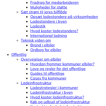
Fradrag for medarbejderen
Muligheder for støtte
Sæt strøm til jeres bilflåde
Opsæt ladestandere på virksomheden
Ladestandere i byen
Ladestik
Hvad koster ladestandere?
International ladning
Teknisk viden om
Brand i elbiler
Ordbog for elbiler
Offentlig
Overvejelser om elbiler
Hvordan fremmer kommuner elbiler?
Love og regler for det offentlige
Guides til offentlige
Cases fra kommuner
Ladeinfrastruktur
Ladestrategier i kommuner
Ladeinfrastruktur i byen
Hvad koster ladeinfrastruktur?
Køb og udbud af ladeinfrastruktur