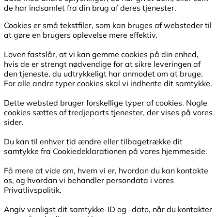
de har indsamlet fra din brug af deres tjenester.
Cookies er små tekstfiler, som kan bruges af websteder til
at gøre en brugers oplevelse mere effektiv.
Loven fastslår, at vi kan gemme cookies på din enhed,
hvis de er strengt nødvendige for at sikre leveringen af
den tjeneste, du udtrykkeligt har anmodet om at bruge.
For alle andre typer cookies skal vi indhente dit samtykke.
Dette websted bruger forskellige typer af cookies. Nogle
cookies sættes af tredjeparts tjenester, der vises på vores
sider.
Du kan til enhver tid ændre eller tilbagetrække dit
samtykke fra Cookiedeklarationen på vores hjemmeside.
Få mere at vide om, hvem vi er, hvordan du kan kontakte
os, og hvordan vi behandler persondata i vores
Privatlivspolitik.
Angiv venligst dit samtykke-ID og -dato, når du kontakter