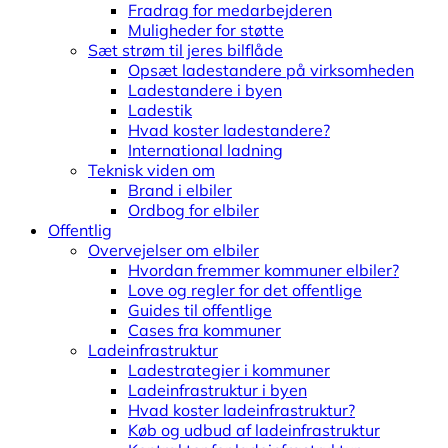
Fradrag for medarbejderen
Muligheder for støtte
Sæt strøm til jeres bilflåde
Opsæt ladestandere på virksomheden
Ladestandere i byen
Ladestik
Hvad koster ladestandere?
International ladning
Teknisk viden om
Brand i elbiler
Ordbog for elbiler
Offentlig
Overvejelser om elbiler
Hvordan fremmer kommuner elbiler?
Love og regler for det offentlige
Guides til offentlige
Cases fra kommuner
Ladeinfrastruktur
Ladestrategier i kommuner
Ladeinfrastruktur i byen
Hvad koster ladeinfrastruktur?
Køb og udbud af ladeinfrastruktur