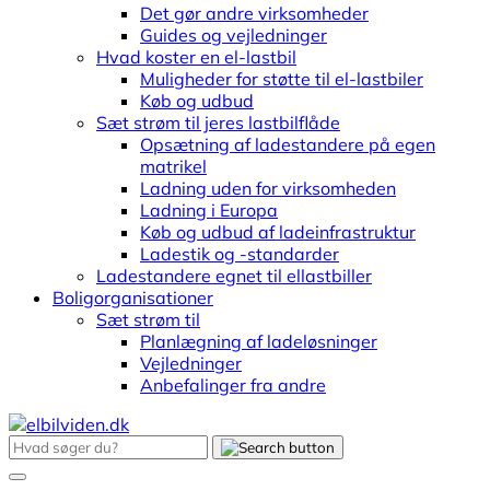
Det gør andre virksomheder
Guides og vejledninger
Hvad koster en el-lastbil
Muligheder for støtte til el-lastbiler
Køb og udbud
Sæt strøm til jeres lastbilflåde
Opsætning af ladestandere på egen
matrikel
Ladning uden for virksomheden
Ladning i Europa
Køb og udbud af ladeinfrastruktur
Ladestik og -standarder
Ladestandere egnet til ellastbiller
Boligorganisationer
Sæt strøm til
Planlægning af ladeløsninger
Vejledninger
Anbefalinger fra andre