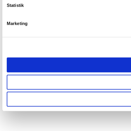
Statistik
Marketing