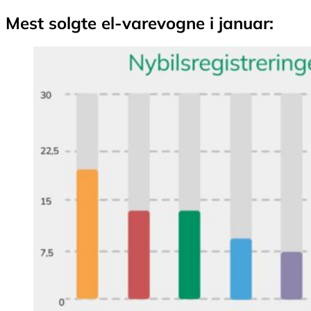
Mest solgte el-varevogne i januar: