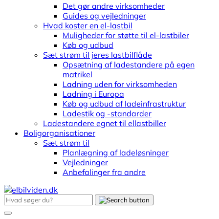
Det gør andre virksomheder
Guides og vejledninger
Hvad koster en el-lastbil
Muligheder for støtte til el-lastbiler
Køb og udbud
Sæt strøm til jeres lastbilflåde
Opsætning af ladestandere på egen
matrikel
Ladning uden for virksomheden
Ladning i Europa
Køb og udbud af ladeinfrastruktur
Ladestik og -standarder
Ladestandere egnet til ellastbiller
Boligorganisationer
Sæt strøm til
Planlægning af ladeløsninger
Vejledninger
Anbefalinger fra andre