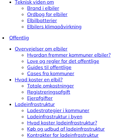
Teknisk viden om
Brand i elbiler
Ordbog for elbiler
Elbilbatterier
Elbilers klimapåvirkning
Offentlig
Overvejelser om elbiler
Hvordan fremmer kommuner elbiler?
Love og regler for det offentlige
Guides til offentlige
Cases fra kommuner
Hvad koster en elbil?
Totale omkostninger
Registreringsafgift
Ejerafgifter
Ladeinfrastruktur
Ladestrategier i kommuner
Ladeinfrastruktur i byen
Hvad koster ladeinfrastruktur?
Køb og udbud af ladeinfrastruktur
Kontrakter for ladeinfrastruktur