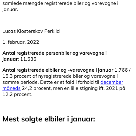
samlede mængde registrerede biler og varevogne i
januar.
Lucas Klosterskov Perkild
1. februar, 2022
Antal registrerede personbiler og varevogne i
januar:
11.536
Antal registrerede elbiler og -varevogne i januar
1.766 /
15,3 procent af nyregistrerede biler og varevogne i
samme periode. Dette er et fald i forhold til
december
måneds
24,2 procent, men en lille stigning ift. 2021 på
12,2 procent.
Mest solgte elbiler i januar: