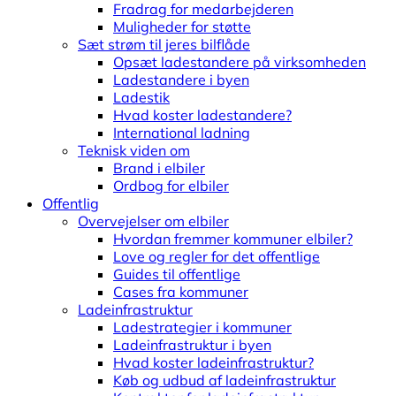
Fradrag for medarbejderen
Muligheder for støtte
Sæt strøm til jeres bilflåde
Opsæt ladestandere på virksomheden
Ladestandere i byen
Ladestik
Hvad koster ladestandere?
International ladning
Teknisk viden om
Brand i elbiler
Ordbog for elbiler
Offentlig
Overvejelser om elbiler
Hvordan fremmer kommuner elbiler?
Love og regler for det offentlige
Guides til offentlige
Cases fra kommuner
Ladeinfrastruktur
Ladestrategier i kommuner
Ladeinfrastruktur i byen
Hvad koster ladeinfrastruktur?
Køb og udbud af ladeinfrastruktur