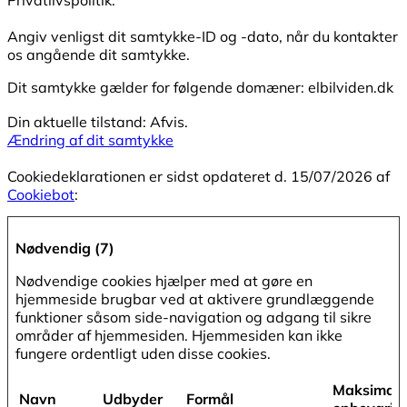
Angiv venligst dit samtykke-ID og -dato, når du kontakter
os angående dit samtykke.
Dit samtykke gælder for følgende domæner: elbilviden.dk
Din aktuelle tilstand: Afvis.
Ændring af dit samtykke
Cookiedeklarationen er sidst opdateret d. 15/07/2026 af
Cookiebot
:
Nødvendig (7)
Nødvendige cookies hjælper med at gøre en
hjemmeside brugbar ved at aktivere grundlæggende
funktioner såsom side-navigation og adgang til sikre
områder af hjemmesiden. Hjemmesiden kan ikke
fungere ordentligt uden disse cookies.
Maksimal
Navn
Udbyder
Formål