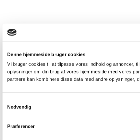
Denne hjemmeside bruger cookies
Vi bruger cookies til at tilpasse vores indhold og annoncer, til
oplysninger om din brug af vores hjemmeside med vores part
partnere kan kombinere disse data med andre oplysninger, du 
Samtykkevalg
Nødvendig
Præferencer