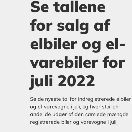
Se tallene
for salg af
elbiler og el-
varebiler for
juli 2022
Se de nyeste tal for indregistrerede elbiler
og el-varevogne i juli, og hvor stor en
andel de udgør af den samlede mængde
registrerede biler og varevogne i juli.