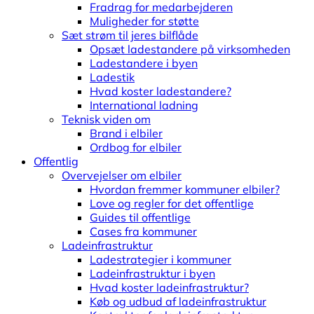
Fradrag for medarbejderen
Muligheder for støtte
Sæt strøm til jeres bilflåde
Opsæt ladestandere på virksomheden
Ladestandere i byen
Ladestik
Hvad koster ladestandere?
International ladning
Teknisk viden om
Brand i elbiler
Ordbog for elbiler
Offentlig
Overvejelser om elbiler
Hvordan fremmer kommuner elbiler?
Love og regler for det offentlige
Guides til offentlige
Cases fra kommuner
Ladeinfrastruktur
Ladestrategier i kommuner
Ladeinfrastruktur i byen
Hvad koster ladeinfrastruktur?
Køb og udbud af ladeinfrastruktur