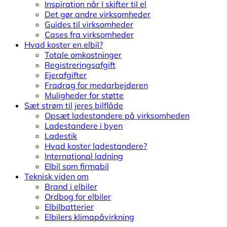
Inspiration når I skifter til el
Det gør andre virksomheder
Guides til virksomheder
Cases fra virksomheder
Hvad koster en elbil?
Totale omkostninger
Registreringsafgift
Ejerafgifter
Fradrag for medarbejderen
Muligheder for støtte
Sæt strøm til jeres bilflåde
Opsæt ladestandere på virksomheden
Ladestandere i byen
Ladestik
Hvad koster ladestandere?
International ladning
Elbil som firmabil
Teknisk viden om
Brand i elbiler
Ordbog for elbiler
Elbilbatterier
Elbilers klimapåvirkning