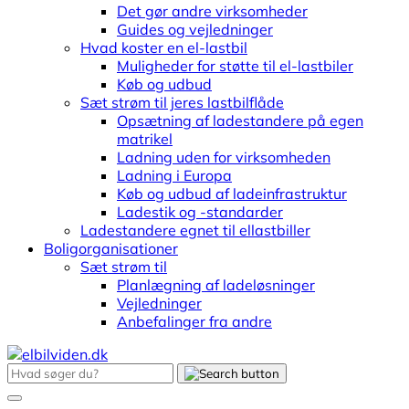
Det gør andre virksomheder
Guides og vejledninger
Hvad koster en el-lastbil
Muligheder for støtte til el-lastbiler
Køb og udbud
Sæt strøm til jeres lastbilflåde
Opsætning af ladestandere på egen
matrikel
Ladning uden for virksomheden
Ladning i Europa
Køb og udbud af ladeinfrastruktur
Ladestik og -standarder
Ladestandere egnet til ellastbiller
Boligorganisationer
Sæt strøm til
Planlægning af ladeløsninger
Vejledninger
Anbefalinger fra andre