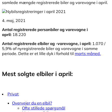
samlede mængde registrerede biler og varevogne i april.
4. maj, 2021
Antal registrerede personbiler og varevogne i
april:
18.220
Antal registrerede elbiler og -varevogne, i april:
1.070 /
5,9% af nyregistrerede biler og varevogne i samme
periode. Dette er et lille dyk i forhold til
marts måned.
Mest solgte elbiler i april:
Privat
Overvejer du en elbil?
Ofte stillede spørgsmål