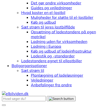
Det gør andre virksomheder
Guides og vejledninger
Hvad koster en el-lastbil
Muligheder for støtte til el-lastbiler
Køb og udbud
Sæt strøm til jeres lastbilflåde
Opsætning af ladestandere på egen
matrikel
Ladning uden for virksomheden
Ladning i Europa
Køb og udbud af ladeinfrastruktur
Ladestik og -standarder
Ladestandere egnet til ellastbiller
Boligorganisationer
Sæt strøm til
Planlægning af ladeløsninger
Vejledninger
Anbefalinger fra andre