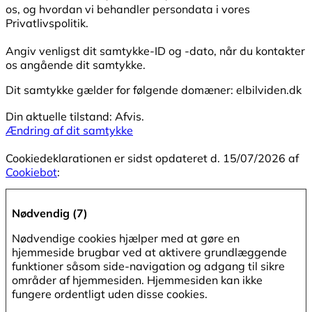
os, og hvordan vi behandler persondata i vores
Privatlivspolitik.
Angiv venligst dit samtykke-ID og -dato, når du kontakter
os angående dit samtykke.
Dit samtykke gælder for følgende domæner: elbilviden.dk
Din aktuelle tilstand: Afvis.
Ændring af dit samtykke
Cookiedeklarationen er sidst opdateret d. 15/07/2026 af
Cookiebot
:
Nødvendig (7)
Nødvendige cookies hjælper med at gøre en
hjemmeside brugbar ved at aktivere grundlæggende
funktioner såsom side-navigation og adgang til sikre
områder af hjemmesiden. Hjemmesiden kan ikke
fungere ordentligt uden disse cookies.