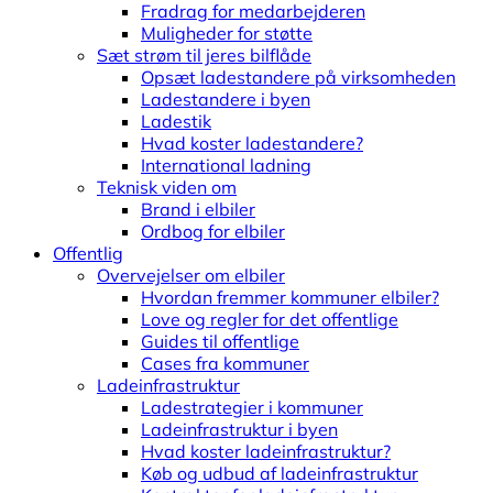
Fradrag for medarbejderen
Muligheder for støtte
Sæt strøm til jeres bilflåde
Opsæt ladestandere på virksomheden
Ladestandere i byen
Ladestik
Hvad koster ladestandere?
International ladning
Teknisk viden om
Brand i elbiler
Ordbog for elbiler
Offentlig
Overvejelser om elbiler
Hvordan fremmer kommuner elbiler?
Love og regler for det offentlige
Guides til offentlige
Cases fra kommuner
Ladeinfrastruktur
Ladestrategier i kommuner
Ladeinfrastruktur i byen
Hvad koster ladeinfrastruktur?
Køb og udbud af ladeinfrastruktur