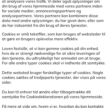
at analysere vores trafik. Vi deler også oplysninger om
din brug af vores hjemmeside med vores partnere inden
for sociale medier, annonceringspartnere og
analysepartnere. Vores partnere kan kombinere disse
data med andre oplysninger, du har givet dem, eller som
de har indsamlet fra din brug af deres tjenester.
Cookies er små tekstfiler, som kan bruges af websteder til
at gøre en brugers oplevelse mere effektiv.
Loven fastslår, at vi kan gemme cookies på din enhed,
hvis de er strengt nødvendige for at sikre leveringen af
den tjeneste, du udtrykkeligt har anmodet om at bruge.
For alle andre typer cookies skal vi indhente dit samtykke.
Dette websted bruger forskellige typer af cookies. Nogle
cookies sættes af tredjeparts tjenester, der vises på vores
sider.
Du kan til enhver tid ændre eller tilbagetrække dit
samtykke fra Cookiedeklarationen på vores hjemmeside.
Få mere at vide om, hvem vi er, hvordan du kan kontakte