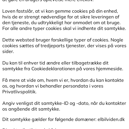
Loven fastslår, at vi kan gemme cookies på din enhed,
hvis de er strengt nødvendige for at sikre leveringen af
den tjeneste, du udtrykkeligt har anmodet om at bruge.
For alle andre typer cookies skal vi indhente dit samtykke.
Dette websted bruger forskellige typer af cookies. Nogle
cookies sættes af tredjeparts tjenester, der vises på vores
sider.
Du kan til enhver tid ændre eller tilbagetrække dit
samtykke fra Cookiedeklarationen på vores hjemmeside.
Få mere at vide om, hvem vi er, hvordan du kan kontakte
os, og hvordan vi behandler persondata i vores
Privatlivspolitik.
Angiv venligst dit samtykke-ID og -dato, når du kontakter
os angående dit samtykke.
Dit samtykke gælder for følgende domæner: elbilviden.dk