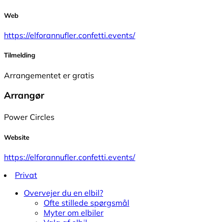
Web
https://elforannufler.confetti.events/
Tilmelding
Arrangementet er gratis
Arrangør
Power Circles
Website
https://elforannufler.confetti.events/
Privat
Overvejer du en elbil?
Ofte stillede spørgsmål
Myter om elbiler