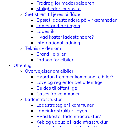
Fradrag for medarbejderen
Muligheder for støtte
Sæt strøm til jeres bilflåde
Opsæt ladestandere på virksomheden
Ladestandere i byen
Ladestik
Hvad koster ladestandere?
International ladning
Teknisk viden om
Brand i elbiler
Ordbog for elbiler
Offentlig
Overvejelser om elbiler
Hvordan fremmer kommuner elbiler?
Love og regler for det offentlige
Guides til offentlige
Cases fra kommuner
Ladeinfrastruktur
Ladestrategier i kommuner
Ladeinfrastruktur i byen
Hvad koster ladeinfrastruktur?
Køb og udbud af ladeinfrastruktur