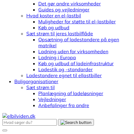
Det gør andre virksomheder
Guides og vejledninger
Hvad koster en el-lastbil
Muligheder for støtte til el-lastbiler
Køb og udbud
Sæt strøm til jeres lastbilflåde
Opsætning af ladestandere på egen
matrikel
Ladning uden for virksomheden
Ladning i Europa
Køb og udbud af ladeinfrastruktur
Ladestik og -standarder
Ladestandere egnet til ellastbiller
Boligorganisationer
Sæt strøm til
Planlægning af ladeløsninger
Vejledninger
Anbefalinger fra andre