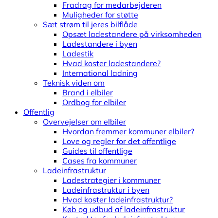
Fradrag for medarbejderen
Muligheder for støtte
Sæt strøm til jeres bilflåde
Opsæt ladestandere på virksomheden
Ladestandere i byen
Ladestik
Hvad koster ladestandere?
International ladning
Teknisk viden om
Brand i elbiler
Ordbog for elbiler
Offentlig
Overvejelser om elbiler
Hvordan fremmer kommuner elbiler?
Love og regler for det offentlige
Guides til offentlige
Cases fra kommuner
Ladeinfrastruktur
Ladestrategier i kommuner
Ladeinfrastruktur i byen
Hvad koster ladeinfrastruktur?
Køb og udbud af ladeinfrastruktur