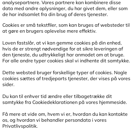
analysepartnere. Vores partnere kan kombinere disse
data med andre oplysninger, du har givet dem, eller som
de har indsamlet fra din brug af deres tjenester.
Cookies er små tekstfiler, som kan bruges af websteder til
at gøre en brugers oplevelse mere effektiv.
Loven fastslår, at vi kan gemme cookies på din enhed,
hvis de er strengt nødvendige for at sikre leveringen af
den tjeneste, du udtrykkeligt har anmodet om at bruge.
For alle andre typer cookies skal vi indhente dit samtykke.
Dette websted bruger forskellige typer af cookies. Nogle
cookies sættes af tredjeparts tjenester, der vises på vores
sider.
Du kan til enhver tid ændre eller tilbagetrække dit
samtykke fra Cookiedeklarationen på vores hjemmeside.
Få mere at vide om, hvem vi er, hvordan du kan kontakte
os, og hvordan vi behandler persondata i vores
Privatlivspolitik.