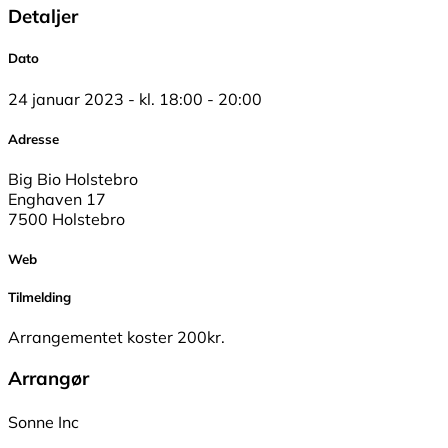
Detaljer
Dato
24 januar 2023 - kl. 18:00 - 20:00
Adresse
Big Bio Holstebro
Enghaven 17
7500 Holstebro
Web
Tilmelding
Arrangementet koster 200kr.
Arrangør
Sonne Inc