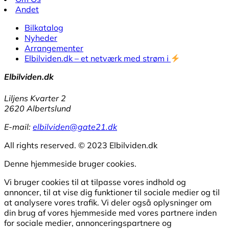
Andet
Bilkatalog
Nyheder
Arrangementer
Elbilviden.dk – et netværk med strøm i
Elbilviden.dk
Liljens Kvarter 2
2620 Albertslund
E-mail:
elbilviden@gate21.dk
All rights reserved. © 2023 Elbilviden.dk
Denne hjemmeside bruger cookies.
Vi bruger cookies til at tilpasse vores indhold og
annoncer, til at vise dig funktioner til sociale medier og til
at analysere vores trafik. Vi deler også oplysninger om
din brug af vores hjemmeside med vores partnere inden
for sociale medier, annonceringspartnere og